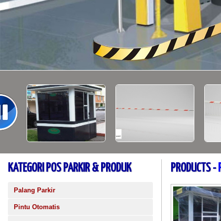
KATEGORI POS PARKIR & PRODUK
PRODUCTS -
Palang Parkir
Pintu Otomatis