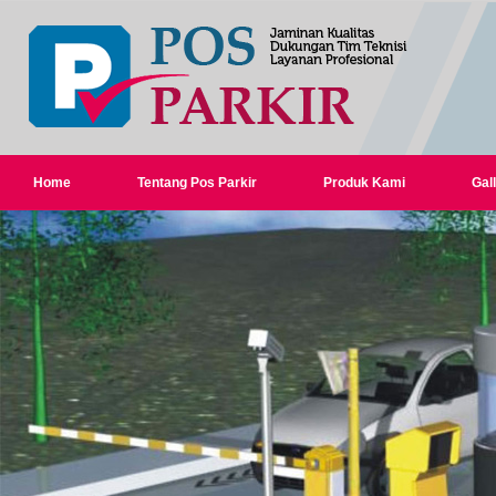
Home
Tentang Pos Parkir
Produk Kami
Gall