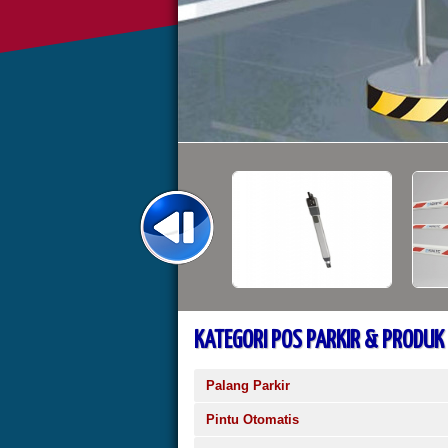
KATEGORI POS PARKIR & PRODUK
Palang Parkir
Pintu Otomatis