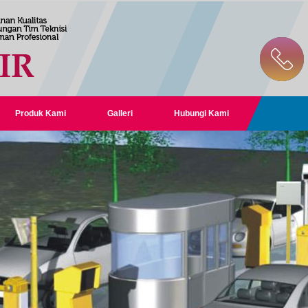
Produk Kami
Galleri
Hubungi Kami