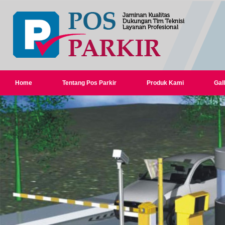
Home
Tentang Pos Parkir
Produk Kami
Gall