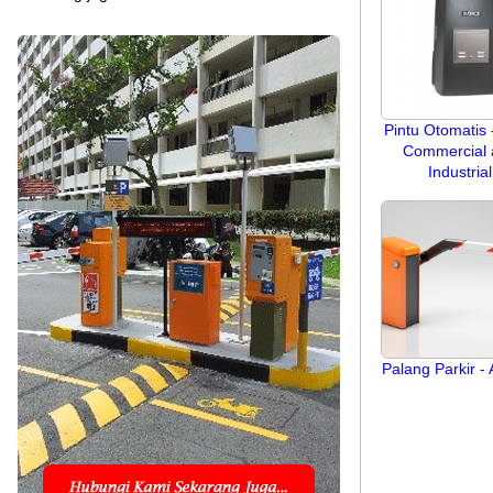
Pintu Otomatis 
Commercial 
Industrial
Palang Parkir -