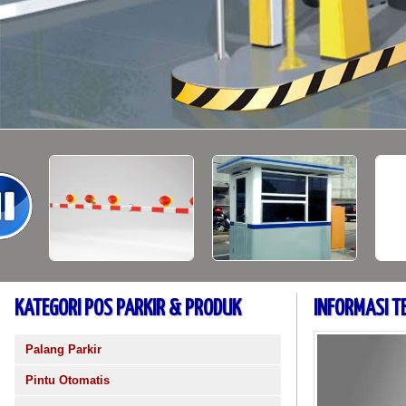
KATEGORI POS PARKIR & PRODUK
INFORMASI T
Palang Parkir
Pintu Otomatis