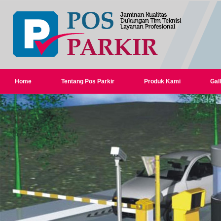
Home
Tentang Pos Parkir
Produk Kami
Gall