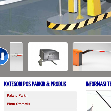
KATEGORI POS PARKIR & PRODUK
INFORMASI T
Palang Parkir
Pintu Otomatis