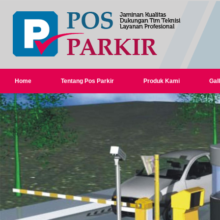
Home
Tentang Pos Parkir
Produk Kami
Gall